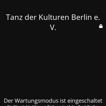
Tanz der Kulturen Berlin e.
V.
Der Wartungsmodus ist eingeschaltet