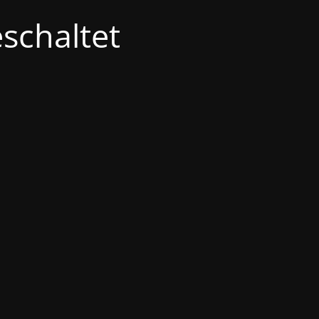
schaltet