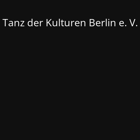
Tanz der Kulturen Berlin e. V.