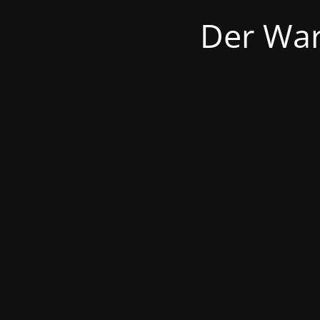
Der War