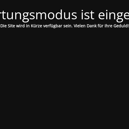
tungsmodus ist einge
Die Site wird in Kürze verfügbar sein. Vielen Dank für Ihre Geduld!