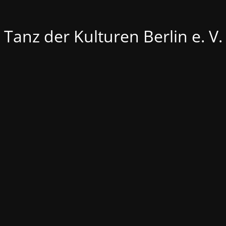
Tanz der Kulturen Berlin e. V.