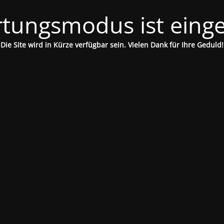
tungsmodus ist einge
Die Site wird in Kürze verfügbar sein. Vielen Dank für Ihre Geduld!