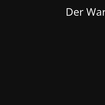
Der War