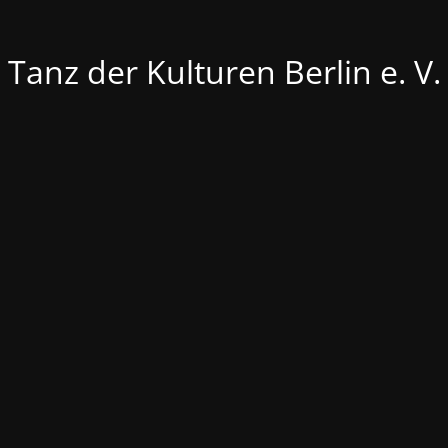
Tanz der Kulturen Berlin e. V.