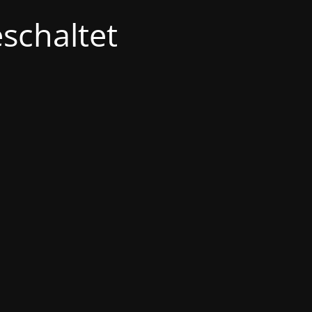
schaltet