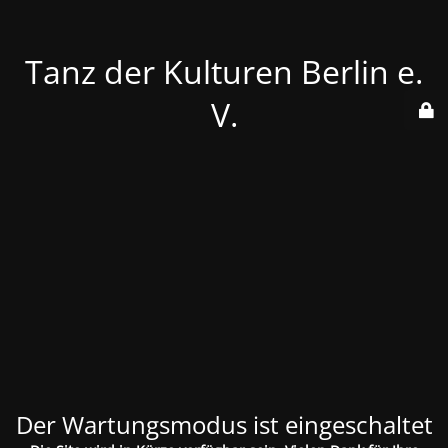
Tanz der Kulturen Berlin e.
V.
Der Wartungsmodus ist eingeschaltet