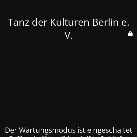
Tanz der Kulturen Berlin e.
V.
Der Wartungsmodus ist eingeschaltet