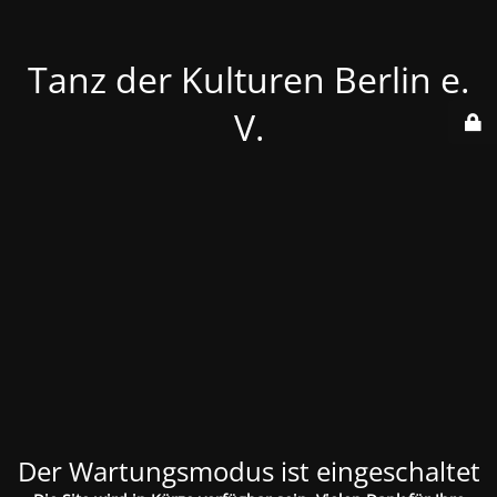
Tanz der Kulturen Berlin e.
V.
Der Wartungsmodus ist eingeschaltet