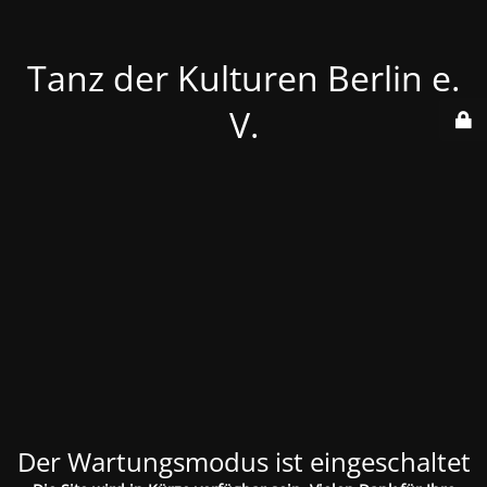
Tanz der Kulturen Berlin e.
V.
Der Wartungsmodus ist eingeschaltet