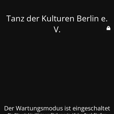
Tanz der Kulturen Berlin e.
V.
Der Wartungsmodus ist eingeschaltet