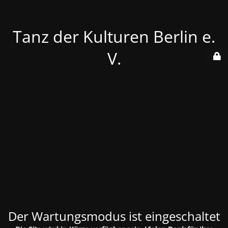
Tanz der Kulturen Berlin e.
V.
Der Wartungsmodus ist eingeschaltet