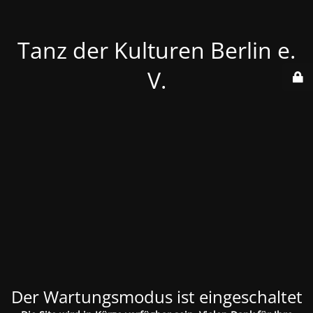
Tanz der Kulturen Berlin e.
V.
Der Wartungsmodus ist eingeschaltet