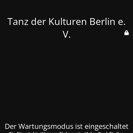
Tanz der Kulturen Berlin e.
V.
Der Wartungsmodus ist eingeschaltet