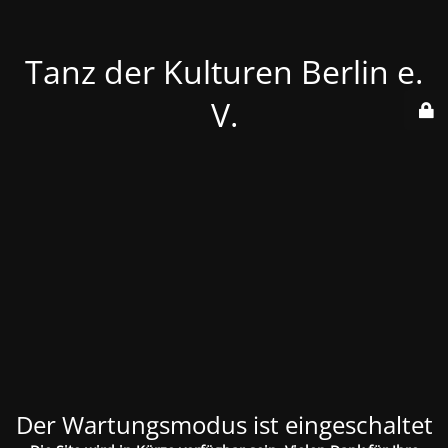
Tanz der Kulturen Berlin e.
V.
Der Wartungsmodus ist eingeschaltet