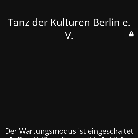
Tanz der Kulturen Berlin e.
V.
Der Wartungsmodus ist eingeschaltet